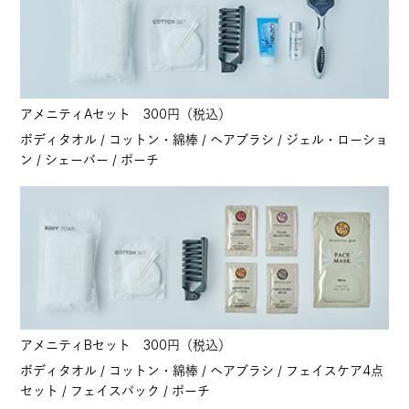
アメニティAセット 300円（税込）
ボディタオル / コットン・綿棒 / ヘアブラシ / ジェル・ローショ
ン / シェーバー / ポーチ
アメニティBセット 300円（税込）
ボディタオル / コットン・綿棒 / ヘアブラシ / フェイスケア4点
セット / フェイスパック / ポーチ