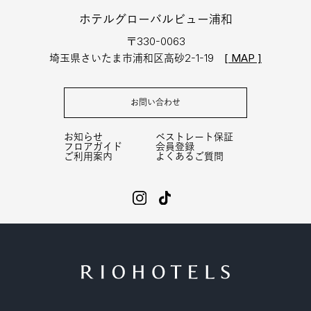
ホテルグローバルビュー浦和
〒330-0063
埼玉県さいたま市浦和区高砂2-1-19
[ MAP ]
お問い合わせ
お知らせ
ベストレート保証
フロアガイド
会員登録
ご利用案内
よくあるご質問