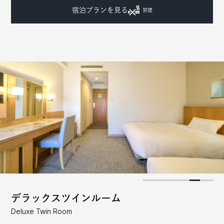
宿泊プランを見る
禁煙
デラックスツインルーム
Deluxe Twin Room