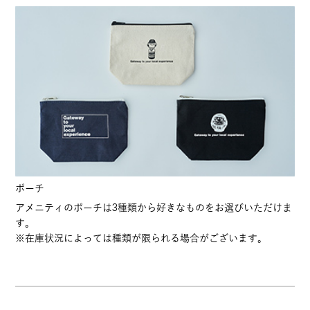
ポーチ
アメニティのポーチは3種類から好きなものをお選びいただけま
す。
※在庫状況によっては種類が限られる場合がございます。