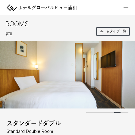
ホテルグローバルビュー浦和
ROOMS
ルームタイプ一覧
客室
スタンダードダブル
Standard Double Room