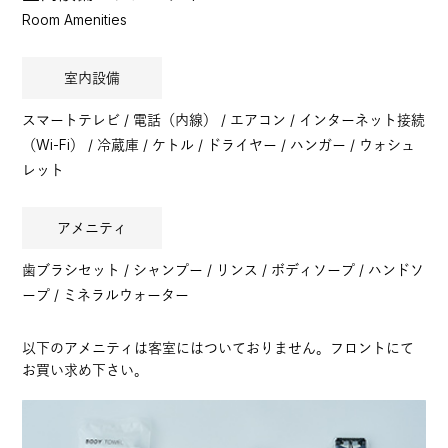
Room Amenities
室内設備
スマートテレビ / 電話（内線） / エアコン / インターネット接続
（Wi-Fi） / 冷蔵庫 / ケトル / ドライヤー / ハンガー / ウォシュ
レット
アメニティ
歯ブラシセット / シャンプー / リンス / ボディソープ / ハンドソ
ープ / ミネラルウォーター
以下のアメニティは客室にはついておりません。フロントにて
お買い求め下さい。