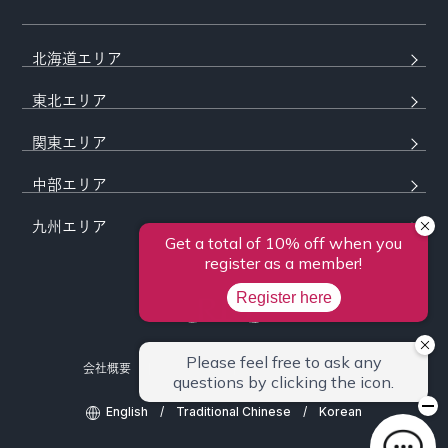
北海道エリア
東北エリア
関東エリア
中部エリア
九州エリア
会社概要
採用情報
プライバシーポリシー
English
/
Traditional Chinese
/
Korean