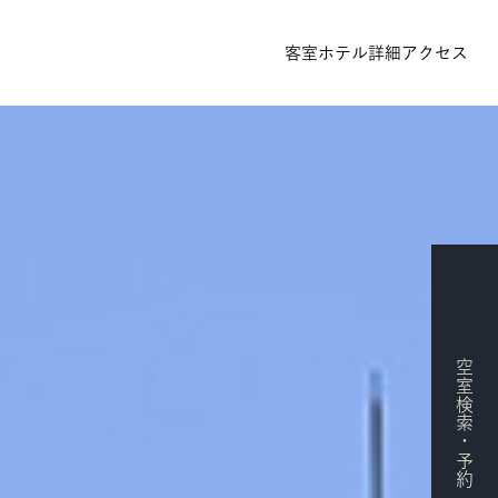
客室
ホテル詳細
アクセス
空室検索・予約