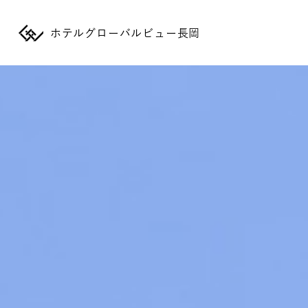
ホテルグローバルビュー長岡