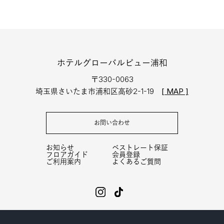
ホテルグローバルビュー浦和
〒330-0063
埼玉県さいたま市浦和区高砂2-1-19
[ MAP ]
お問い合わせ
お知らせ
ベストレート保証
フロアガイド
会員登録
ご利用案内
よくあるご質問