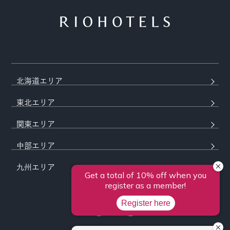
北海道エリア
東北エリア
関東エリア
中部エリア
九州エリア