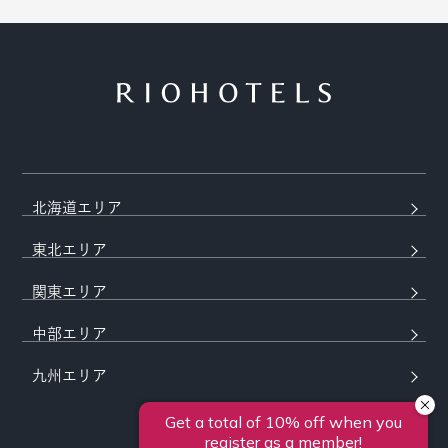
北海道エリア
東北エリア
関東エリア
中部エリア
九州エリア