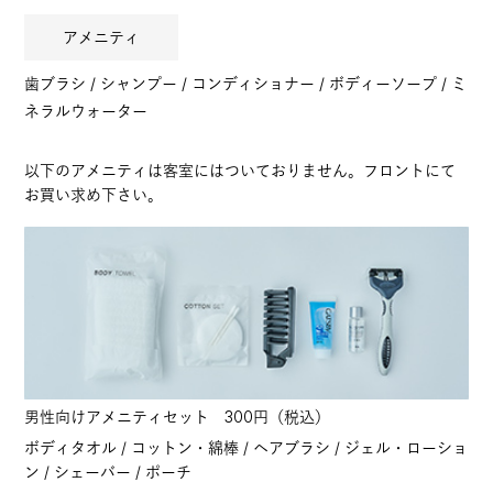
アメニティ
歯ブラシ / シャンプー / コンディショナー / ボディーソープ / ミ
ネラルウォーター
以下のアメニティは客室にはついておりません。フロントにて
お買い求め下さい。
男性向けアメニティセット 300円（税込）
ボディタオル / コットン・綿棒 / ヘアブラシ / ジェル・ローショ
ン / シェーバー / ポーチ