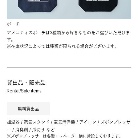
ポーチ
アメニティのポーチは3種類から好きなものをお選びいただけま
す。
※在庫状況によっては種類が限られる場合がございます。
貸出品・販売品
Rental/Sale items
無料貸出品
加湿器 / 電気スタンド / 空気清浄機 / アイロン / ズボンプレッサ
ー / 消臭剤 / 爪切り など
※ズボンプレッサーは各階エレベーター横に常設しております。