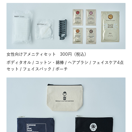
女性向けアメニティセット 300円（税込）
ボディタオル / コットン・綿棒 / ヘアブラシ / フェイスケア4点
セット / フェイスパック / ポーチ