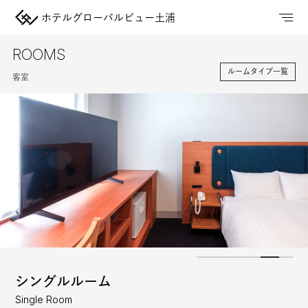
ホテルグローバルビュー土浦
ROOMS
ルームタイプ一覧
客室
シングルルーム
Single Room