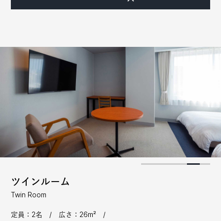
ツインルーム
Twin Room
定員：2名 / 広さ：26m² /