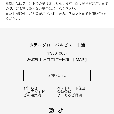
※貸出品はフロントでの受け渡しとなります。数に限りがございます
ので、ご希望に添えない場合はご了承ください。
また上記以外にご要望がございましたら、フロントまでお問い合わせ
ください。
ホテルグローバルビュー土浦
〒300-0034
茨城県土浦市港町1-4-26
[ MAP ]
お問い合わせ
お知らせ
ベストレート保証
フロアガイド
会員登録
ご利用案内
よくあるご質問