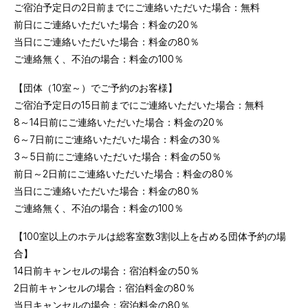
ご宿泊予定日の2日前までにご連絡いただいた場合：無料
前日にご連絡いただいた場合：料金の20％
当日にご連絡いただいた場合：料金の80％
ご連絡無く、不泊の場合：料金の100％
【団体（10室～）でご予約のお客様】
ご宿泊予定日の15日前までにご連絡いただいた場合：無料
8～14日前にご連絡いただいた場合：料金の20％
6～7日前にご連絡いただいた場合：料金の30％
3～5日前にご連絡いただいた場合：料金の50％
前日～2日前にご連絡いただいた場合：料金の80％
当日にご連絡いただいた場合：料金の80％
ご連絡無く、不泊の場合：料金の100％
【100室以上のホテルは総客室数3割以上を占める団体予約の場
合】
14日前キャンセルの場合：宿泊料金の50％
2日前キャンセルの場合：宿泊料金の80％
当日キャンセルの場合：宿泊料金の80％