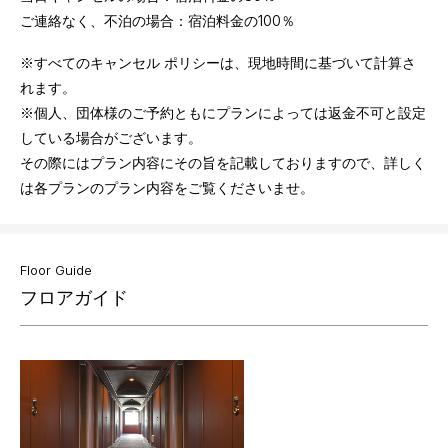
ご連絡なく、不泊の場合：宿泊料金の100％
※すべてのキャンセル ポリシーは、現地時間に基づいて計算さ
れます。
※個人、団体様のご予約ともにプランによっては返金不可と設定
している場合がございます。
その際にはプラン内容にその旨を記載しておりますので、詳しく
は各プランのプラン内容をご覧くださいませ。
Floor Guide
フロアガイド