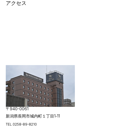
アクセス
〒940-0061
新潟県長岡市城内町１丁目1‐11
TEL.0258-89-8210