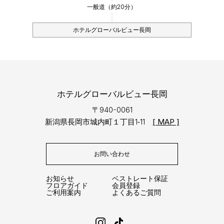
一般道（約20分）
ホテルグローバルビュー長岡
ホテルグローバルビュー長岡
〒940-0061
新潟県長岡市城内町１丁目1‐11
[ MAP ]
お問い合わせ
お知らせ
ベストレート保証
フロアガイド
会員登録
ご利用案内
よくあるご質問