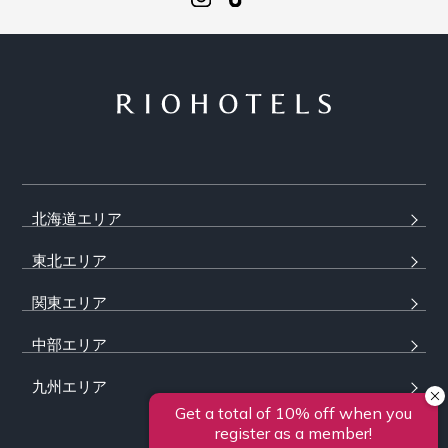
北海道エリア
東北エリア
関東エリア
中部エリア
九州エリア