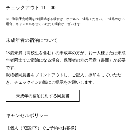
チェックアウト 11：00
※ご到着予定時間を2時間過ぎる場合は、ホテルへご連絡ください。ご連絡のない
場合、キャンセルさせていただく場合がございます。
未成年者の宿泊について
18歳未満（高校生を含む）の未成年の方が、お一人様または未成
年者同士でご宿泊になる場合、保護者の方の同意（書面）が必要
です。
親権者同意書をプリントアウトし、ご記入、捺印をしていただ
き、チェックインの際にご提示をお願いします。
未成年の宿泊に対する同意書
キャンセルポリシー
【個人（9室以下）でご予約のお客様】