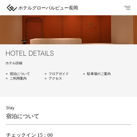
ホテルグローバルビュー長岡
HOTEL DETAILS
ホテル詳細
宿泊について
フロアガイド
駐車場のご案内
ご利用案内
アクセス
Stay
宿泊について
チェックイン 15：00