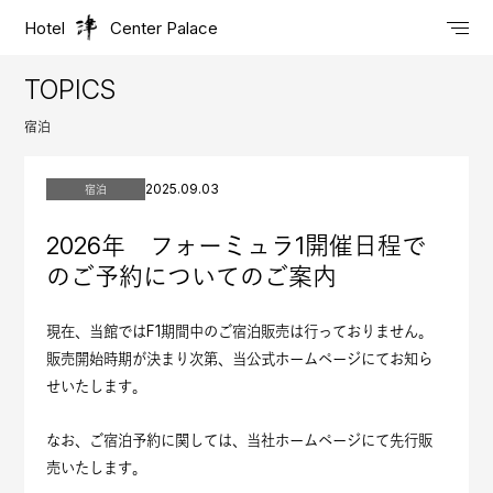
Hotel
Center Palace
TOPICS
宿泊
2025.09.03
宿泊
2026年 フォーミュラ1開催日程で
のご予約についてのご案内
現在、当館ではF1期間中のご宿泊販売は行っておりません。
販売開始時期が決まり次第、当公式ホームページにてお知ら
せいたします。
なお、ご宿泊予約に関しては、当社ホームページにて先行販
売いたします。