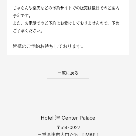
じゃらんや楽天などの予約サイトでの販売は後日でのご案内
予定です。
また、お電話でのご予約はお受けしておりませんので、予め
ご了承ください。
皆様のご予約お待ちしております。
一覧に戻る
Hotel 津 Center Palace
〒514-0027
三重県津市大門7-15
[ MAP ]