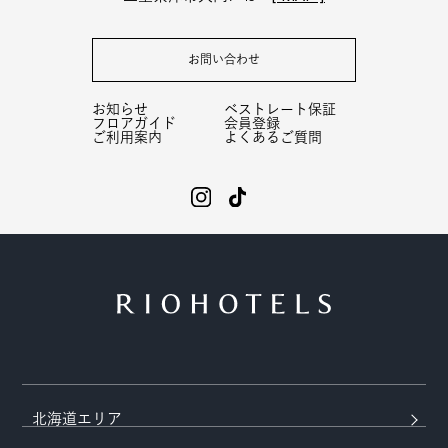
お問い合わせ
お知らせ
ベストレート保証
フロアガイド
会員登録
ご利用案内
よくあるご質問
北海道エリア