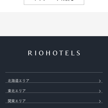
北海道エリア
東北エリア
関東エリア