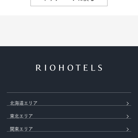
北海道エリア
東北エリア
関東エリア